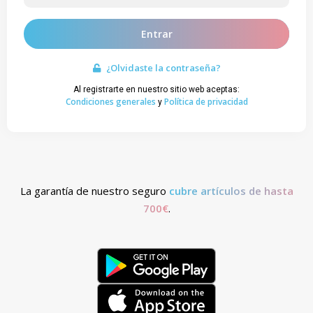
Entrar
¿Olvidaste la contraseña?
Al registrarte en nuestro sitio web aceptas:
Condiciones generales
Política de privacidad
y
La garantía de nuestro seguro
cubre artículos de hasta
700€
.