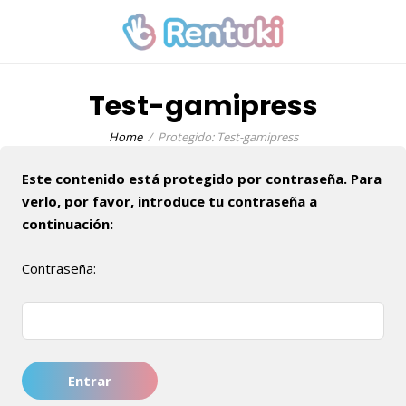
Test-gamipress
Home
Protegido: Test-gamipress
Este contenido está protegido por contraseña. Para
verlo, por favor, introduce tu contraseña a
continuación:
Contraseña: