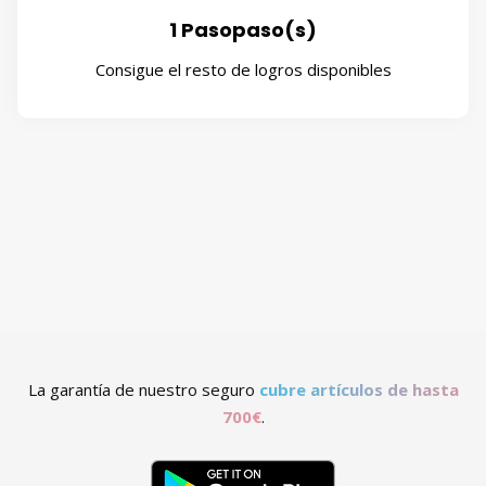
1 Paso
Consigue el resto de logros disponibles
La garantía de nuestro seguro
cubre artículos de hasta
700€
.