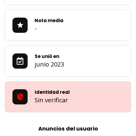
Nota media
-
Se unió en
junio 2023
Identidad real
Sin verificar
Anuncios del usuario