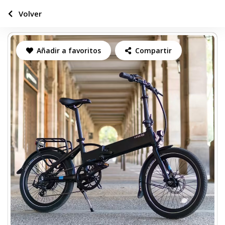
Volver
Añadir a favoritos
Compartir